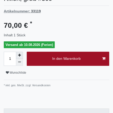
Artikelnummer:
33119
*
70,00 €
Inhalt
1
Stück
Versand ab 10.08.2026 (Ferien)
In den Warenkorb
Wunschliste
* inkl. ges. MwSt. zzgl.
Versandkosten