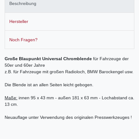
Beschreibung
Hersteller
Noch Fragen?
Große Blaupunkt Universal Chromblende
für Fahrzeuge der
50er und 60er Jahre
z.B. für Fahrzeuge mit großen Radioloch, BMW Barockengel usw.
Die Blende ist an allen Seiten leicht gebogen.
Maße:
innen 95 x 43 mm - außen 181 x 63 mm - Lochabstand ca.
13 cm.
Neuauflage unter Verwendung des originalen Presswerkzeuges !