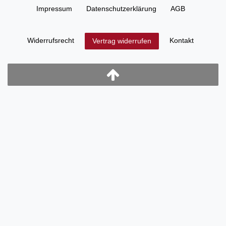
Impressum
Daten­schutz­erklärung
AGB
Widerrufs­recht
Kontakt
Vertrag widerrufen