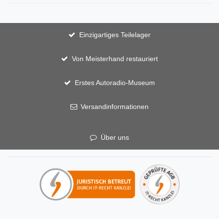
Einzigartiges Teilelager
Von Meisterhand restauriert
Erstes Autoradio-Museum
Versandinformationen
Über uns