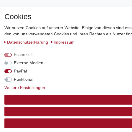
Cookies
Wir nutzen Cookies auf unserer Website. Einige von diesen sind ess
den von uns verwendeten Cookies und Ihren Rechten als Nutzer find
Daten­schutz­erklärung
Impressum
Essenziell
Externe Medien
PayPal
Funktional
Weitere Einstellungen