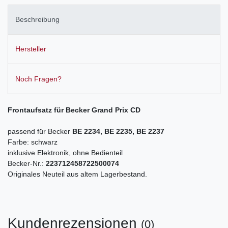
Beschreibung
Hersteller
Noch Fragen?
Frontaufsatz für Becker Grand Prix CD
passend für Becker
BE 2234, BE 2235, BE 2237
Farbe: schwarz
inklusive Elektronik, ohne Bedienteil
Becker-Nr.:
223712458722500074
Originales Neuteil aus altem Lagerbestand.
Kundenrezensionen
(0)