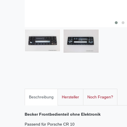
Beschreibung
Hersteller
Noch Fragen?
Becker Frontbedienteil ohne Elektronik
Passend für Porsche CR 10