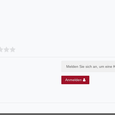
Melden Sie sich an, um eine 
Anmelden