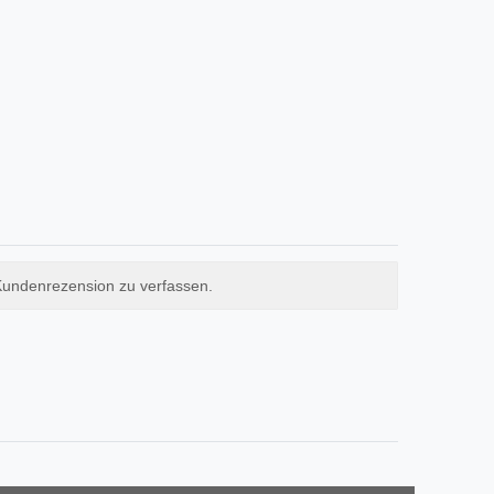
Kundenrezension zu verfassen.