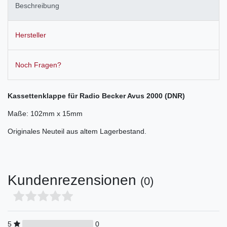
Beschreibung
Hersteller
Noch Fragen?
Kassettenklappe für Radio Becker Avus 2000 (DNR)
Maße: 102mm x 15mm
Originales Neuteil aus altem Lagerbestand.
Kundenrezensionen
(0)
5
0