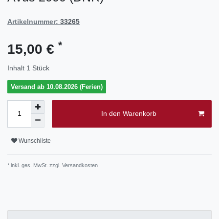
Artikelnummer:
33265
*
15,00 €
Inhalt
1
Stück
Versand ab 10.08.2026 (Ferien)
In den Warenkorb
Wunschliste
* inkl. ges. MwSt. zzgl.
Versandkosten