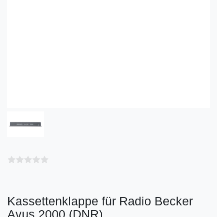
Kassettenklappe für Radio Becker
Avus 2000 (DNR)