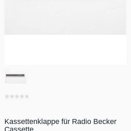
Kassettenklappe für Radio Becker
Cassette