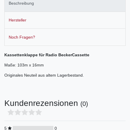
Beschreibung
Hersteller
Noch Fragen?
Kassettenklappe für Radio Becker
Cassette
Maße: 103m x 16mm
Originales Neuteil aus altem Lagerbestand.
Kundenrezensionen
(0)
5
0