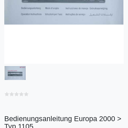
Bedienungsanleitung Europa 2000 >
Typ 1105