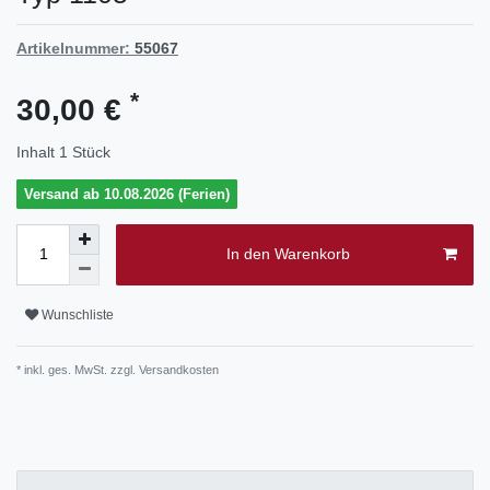
Artikelnummer:
55067
*
30,00 €
Inhalt
1
Stück
Versand ab 10.08.2026 (Ferien)
In den Warenkorb
Wunschliste
* inkl. ges. MwSt. zzgl.
Versandkosten