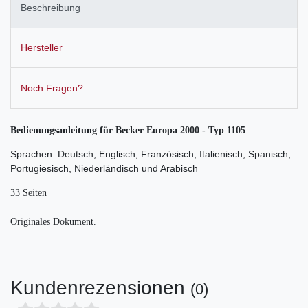
Beschreibung
Hersteller
Noch Fragen?
Bedienungsanleitung für Becker Europa 2000 - Typ 1105
Sprachen: Deutsch, Englisch, Französisch, Italienisch, Spanisch,
Portugiesisch, Niederländisch und Arabisch
33 Seiten
Originales Dokument.
Kundenrezensionen
(0)