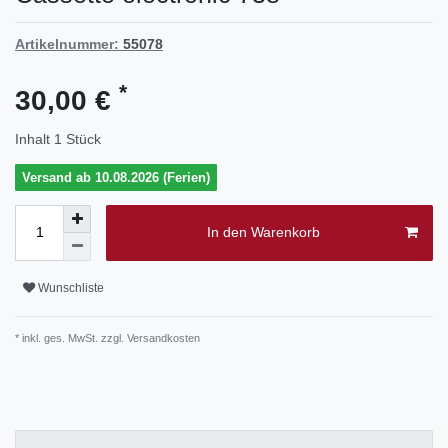
Artikelnummer:
55078
*
30,00 €
Inhalt
1
Stück
Versand ab 10.08.2026 (Ferien)
In den Warenkorb
Wunschliste
* inkl. ges. MwSt. zzgl.
Versandkosten