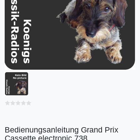
Bedienungsanleitung Grand Prix
Cassette electronic 738