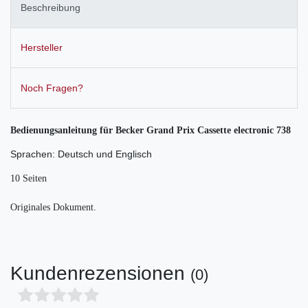
Beschreibung
Hersteller
Noch Fragen?
Bedienungsanleitung für Becker Grand Prix Cassette electronic 738
Sprachen: Deutsch und Englisch
10 Seiten
Originales Dokument.
Kundenrezensionen
(0)