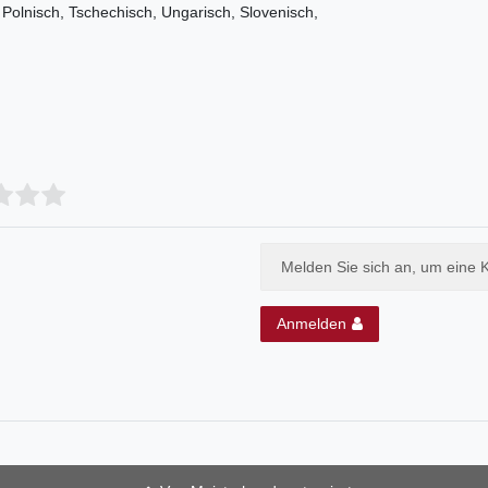
 Polnisch, Tschechisch, Ungarisch, Slovenisch,
Melden Sie sich an, um eine 
Anmelden