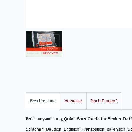
Beschreibung
Hersteller
Noch Fragen?
Quick Start Guide für Becker Traf
Bedienungsanleitung
Sprachen: Deutsch, Englsich, Französisch, Italienisch, S