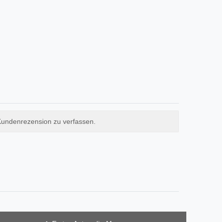
Kundenrezension zu verfassen.