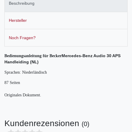
Beschreibung
Hersteller
Noch Fragen?
Mercedes-Benz Audio 30 APS
Bedienungsanleitung für Becker
Handleiding (NL)
Sprachen: Niederländisch
87 Seiten
Originales Dokument.
Kundenrezensionen
(0)