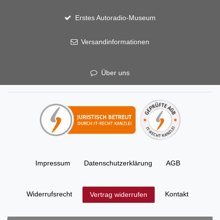
Erstes Autoradio-Museum
Versandinformationen
Über uns
Impressum
Daten­schutz­erklärung
AGB
Widerrufs­recht
Kontakt
Vertrag widerrufen