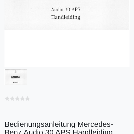
Bedienungsanleitung Mercedes-
Benz Audio 30 APS Handleiding