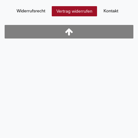
Widerrufs­recht
Kontakt
Vertrag widerrufen