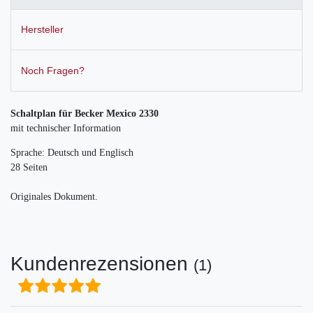
Hersteller
Noch Fragen?
Schaltplan für Becker Mexico 2330
mit technischer Information
Sprache: Deutsch und Englisch
28 Seiten
Originales Dokument.
Kundenrezensionen
(1)