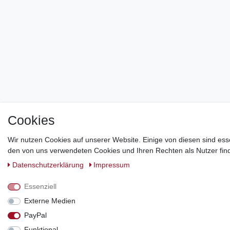
Cookies
Wir nutzen Cookies auf unserer Website. Einige von diesen sind ess
den von uns verwendeten Cookies und Ihren Rechten als Nutzer find
Daten­schutz­erklärung
Impressum
Essenziell
Externe Medien
PayPal
Funktional