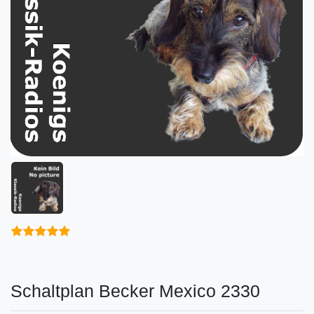
Schaltplan Becker Mexico 2330