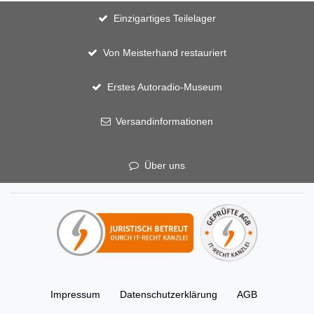
Einzigartiges Teilelager
Von Meisterhand restauriert
Erstes Autoradio-Museum
Versandinformationen
Über uns
Impressum
Daten­schutz­erklärung
AGB