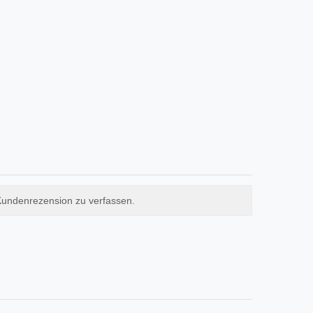
Kundenrezension zu verfassen.