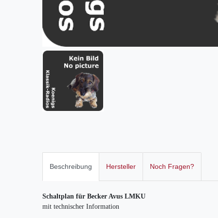
Beschreibung
Hersteller
Noch Fragen?
Schaltplan für Becker Avus LMKU
mit technischer Information