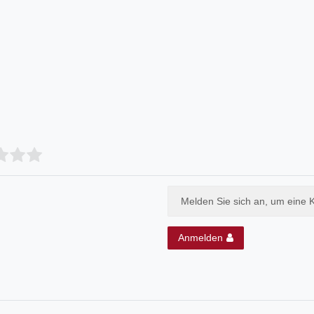
Melden Sie sich an, um eine 
Anmelden