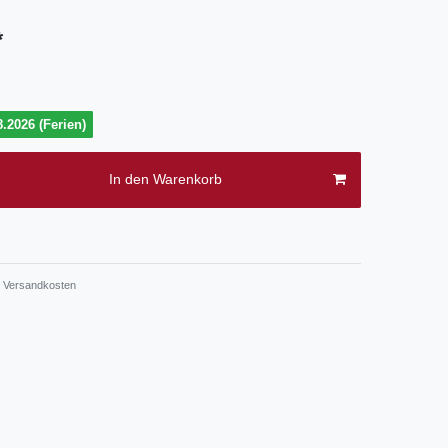
*
.2026 (Ferien)
In den Warenkorb
.
Versandkosten