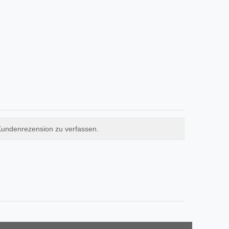
Kundenrezension zu verfassen.