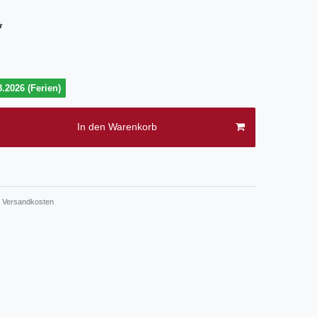
*
.2026 (Ferien)
In den Warenkorb
.
Versandkosten