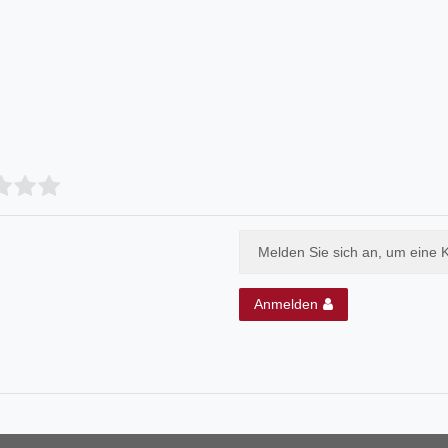
Melden Sie sich an, um eine 
Anmelden