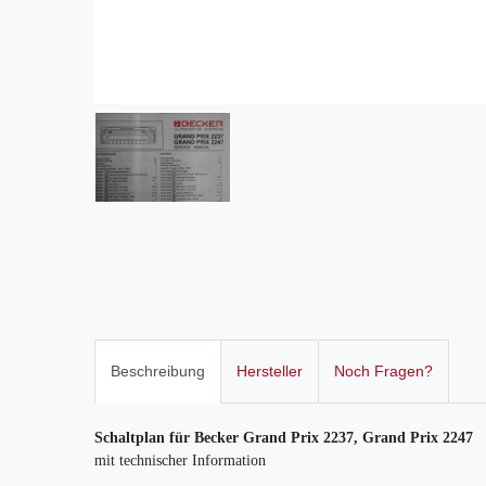
Beschreibung
Hersteller
Noch Fragen?
Schaltplan für Becker Grand Prix 2237, Grand Prix 2247
mit technischer Information