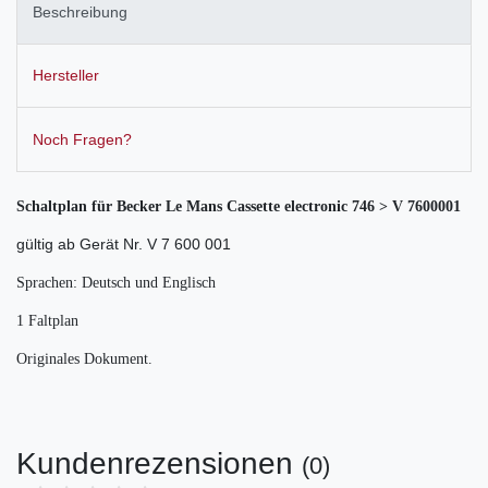
Beschreibung
Hersteller
Noch Fragen?
Schaltplan für Becker Le Mans Cassette electronic 746 > V 7600001
gültig ab Gerät Nr. V 7 600 001
Sprachen: Deutsch und Englisch
1 Faltplan
Originales Dokument.
Kundenrezensionen
(0)