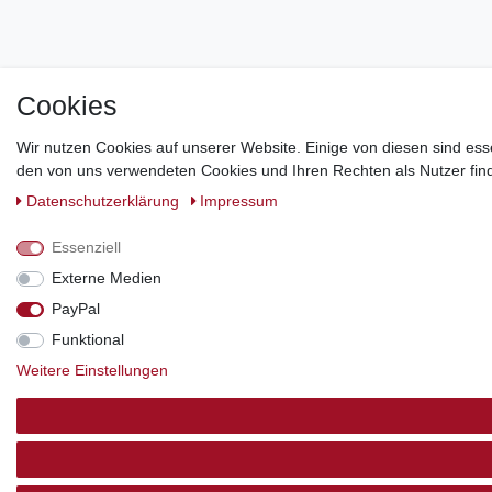
Cookies
Wir nutzen Cookies auf unserer Website. Einige von diesen sind ess
den von uns verwendeten Cookies und Ihren Rechten als Nutzer find
Daten­schutz­erklärung
Impressum
Essenziell
Externe Medien
PayPal
Funktional
Weitere Einstellungen