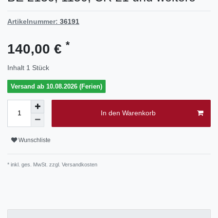
Artikelnummer:
36191
*
140,00 €
Inhalt
1
Stück
Versand ab 10.08.2026 (Ferien)
In den Warenkorb
Wunschliste
* inkl. ges. MwSt. zzgl.
Versandkosten