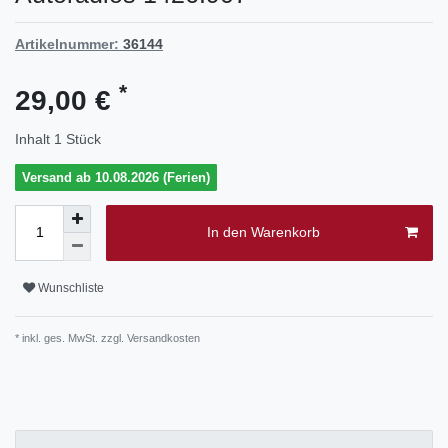
Artikelnummer:
36144
*
29,00 €
Inhalt
1
Stück
Versand ab 10.08.2026 (Ferien)
In den Warenkorb
Wunschliste
* inkl. ges. MwSt. zzgl.
Versandkosten