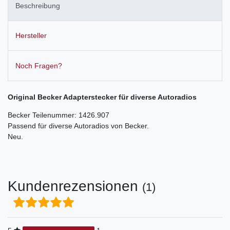
Beschreibung
Hersteller
Noch Fragen?
Original Becker Adapterstecker für diverse Autoradios
Becker Teilenummer: 1426.907
Passend für diverse Autoradios von Becker.
Neu.
Kundenrezensionen
(1)