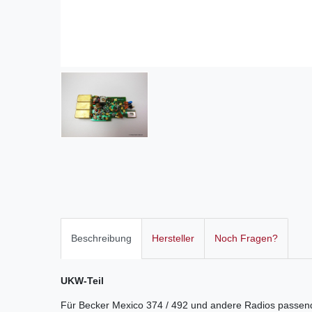
Beschreibung
Hersteller
Noch Fragen?
UKW-Teil
Für Becker Mexico 374 / 492 und andere Radios passen