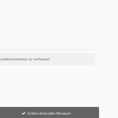
Kundenrezension zu verfassen.
Erstes Autoradio-Museum