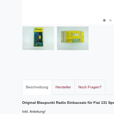
Beschreibung
Hersteller
Noch Fragen?
Original Blaupunkt Radio Einbausatz für Fiat 131 Sp
Inkl. Anleitung!