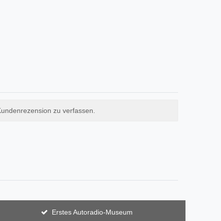
Kundenrezension zu verfassen.
Erstes Autoradio-Museum