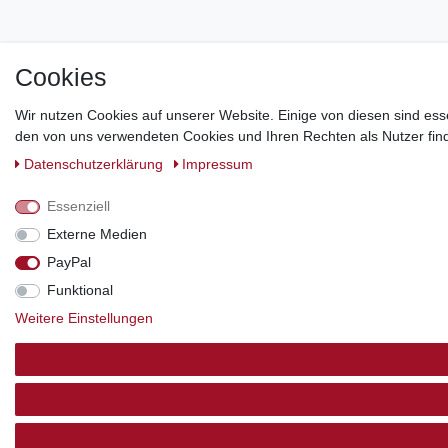
Cookies
Wir nutzen Cookies auf unserer Website. Einige von diesen sind ess
den von uns verwendeten Cookies und Ihren Rechten als Nutzer find
Daten­schutz­erklärung
Impressum
Essenziell
Externe Medien
PayPal
Funktional
Weitere Einstellungen