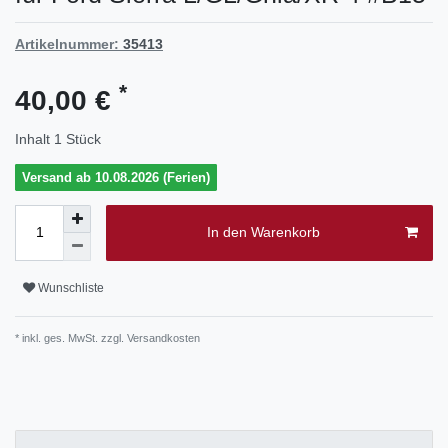
Artikelnummer:
35413
*
40,00 €
Inhalt
1
Stück
Versand ab 10.08.2026 (Ferien)
In den Warenkorb
Wunschliste
* inkl. ges. MwSt. zzgl.
Versandkosten