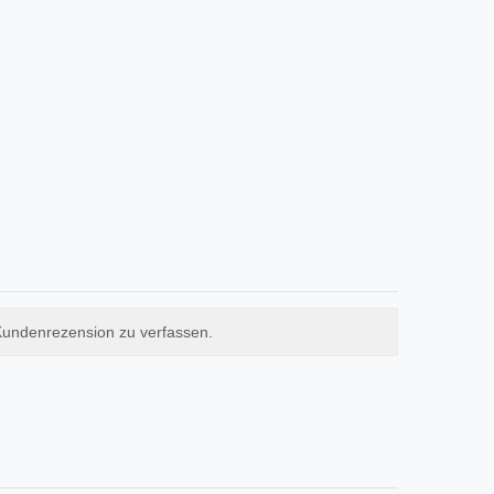
Kundenrezension zu verfassen.