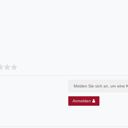
Melden Sie sich an, um eine 
Anmelden