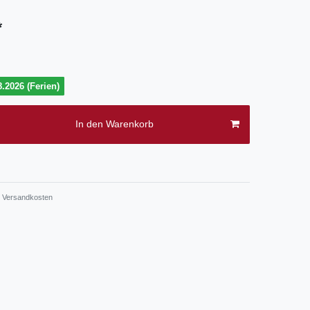
*
.2026 (Ferien)
In den Warenkorb
.
Versandkosten