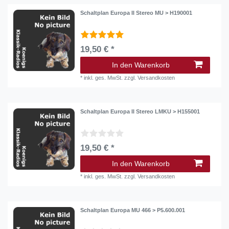
Schaltplan Europa II Stereo MU > H190001
19,50 € *
In den Warenkorb
*
inkl. ges. MwSt.
zzgl.
Versandkosten
Schaltplan Europa II Stereo LMKU > H155001
19,50 € *
In den Warenkorb
*
inkl. ges. MwSt.
zzgl.
Versandkosten
Schaltplan Europa MU 466 > P5.600.001