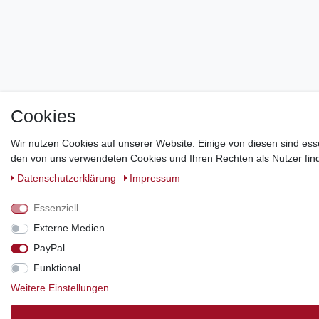
Cookies
Wir nutzen Cookies auf unserer Website. Einige von diesen sind ess
den von uns verwendeten Cookies und Ihren Rechten als Nutzer find
Daten­schutz­erklärung
Impressum
Essenziell
Externe Medien
PayPal
Funktional
Weitere Einstellungen