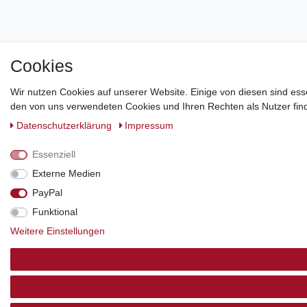
Cookies
Wir nutzen Cookies auf unserer Website. Einige von diesen sind ess
den von uns verwendeten Cookies und Ihren Rechten als Nutzer find
Daten­schutz­erklärung
Impressum
Essenziell
Externe Medien
PayPal
Funktional
Weitere Einstellungen