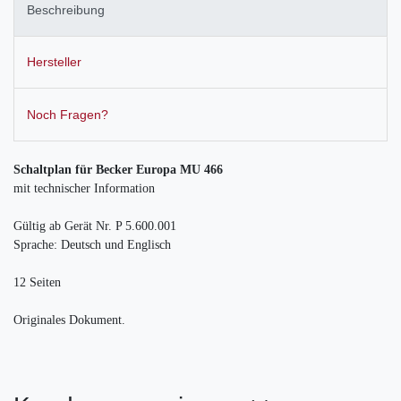
Beschreibung
Hersteller
Noch Fragen?
Schaltplan für Becker Europa MU 466
mit technischer Information
Gültig ab Gerät Nr. P 5.600.001
Sprache: Deutsch und Englisch
12 Seiten
Originales Dokument.