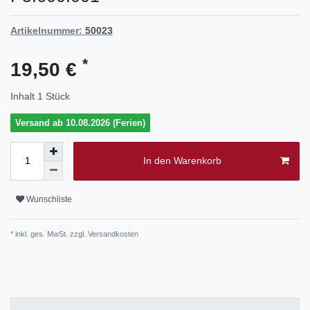
Artikelnummer:
50023
*
19,50 €
Inhalt
1
Stück
Versand ab 10.08.2026 (Ferien)
In den Warenkorb
Wunschliste
* inkl. ges. MwSt. zzgl.
Versandkosten